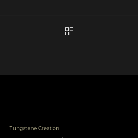
Tungstene Creation