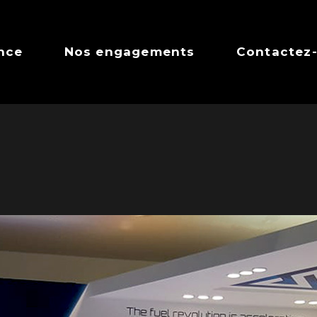
nce
Nos engagements
Contactez