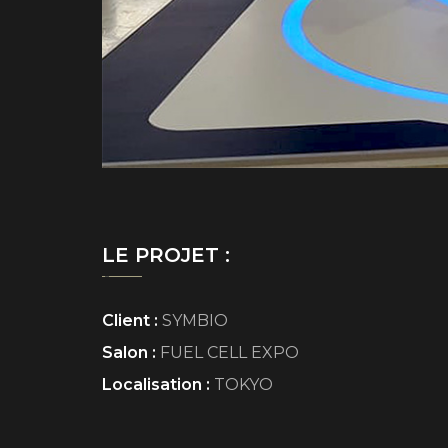
LE PROJET :
Client :
SYMBIO
Salon :
FUEL CELL EXPO
Localisation :
TOKYO