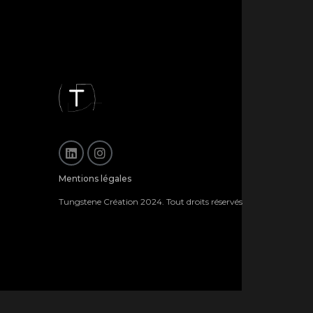
Mentions légales
Tungstene Création 2024. Tout droits réservés