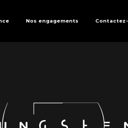
nce
Nos engagements
Contactez